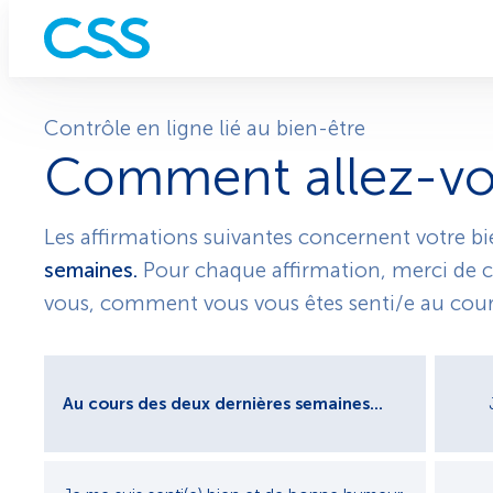
Contrôle en ligne lié au bien-être
Comment allez-v
Les affirmations suivantes concernent votre b
semaines.
Pour chaque affirmation, merci de co
vous, comment vous vous êtes senti/e au cour
Au cours des deux dernières semaines...